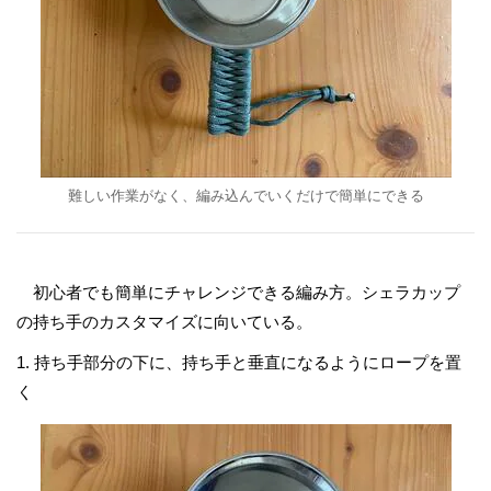
難しい作業がなく、編み込んでいくだけで簡単にできる
初心者でも簡単にチャレンジできる編み方。シェラカップ
の持ち手のカスタマイズに向いている。
1. 持ち手部分の下に、持ち手と垂直になるようにロープを置
く