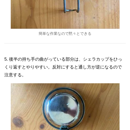
簡単な作業なので黙々とできる
5. 後半の持ち手の曲がっている部分は、シェラカップをひっ
くり返すとやりやすい。反対にすると通し方が逆になるので
注意する。