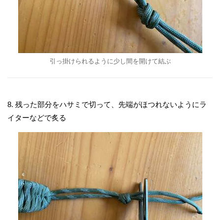
引っ掛けられるように少し間を開けて結ぶ
8. 残った部分をハサミで切って、先端がほつれないようにラ
イターなどで炙る