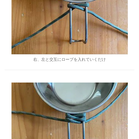
右、左と交互にロープを入れていくだけ