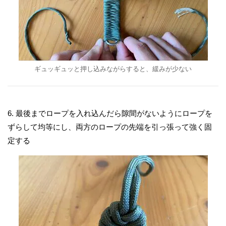
ギュッギュッと押し込みながらすると、緩みが少ない
6. 最後までロープを入れ込んだら隙間がないようにロープを
ずらして均等にし、両方のロープの先端を引っ張って強く固
定する