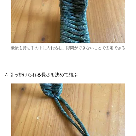
最後も持ち手の中に入れ込む。隙間ができないことで固定できる
7. 引っ掛けられる長さを決めて結ぶ