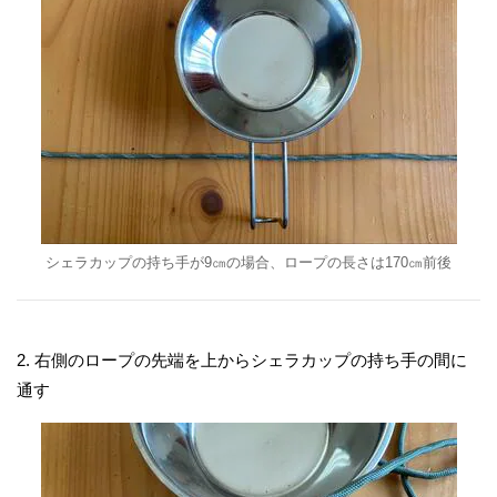
シェラカップの持ち手が9㎝の場合、ロープの長さは170㎝前後
2. 右側のロープの先端を上からシェラカップの持ち手の間に
通す