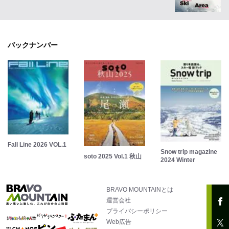
バックナンバー
Fall Line 2026 VOL.1
Snow trip magazine
soto 2025 Vol.1 秋山
2024 Winter
BRAVO MOUNTAINとは
運営会社
プライバシーポリシー
Web広告