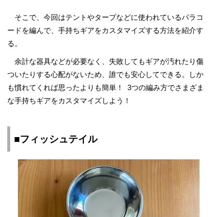
そこで、今回はテントやタープなどに使われているパラコ
ードを編んで、手持ちギアをカスタマイズする方法を紹介す
る。
余計な器具などが必要なく、失敗してもギアが汚れたり傷
ついたりする心配がないため、誰でも安心してできる。しか
も慣れてくれば思ったよりも簡単！ 3つの編み方でさまざま
な手持ちギアをカスタマイズしよう！
■フィッシュテイル