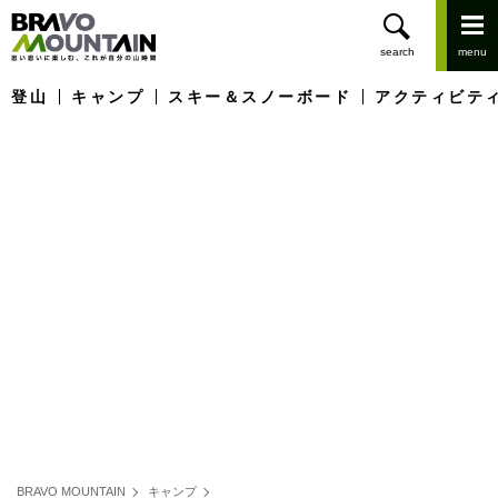
登山
キャンプ
スキー＆スノーボード
アクティビテ
BRAVO MOUNTAIN
キャンプ