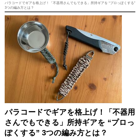
パラコードでギアを格上げ！「不器用さんでもできる」所持ギアを “プロっぽくする”
3つの編み方とは？
パラコードでギアを格上げ！「不器用
さんでもできる」所持ギアを “プロっ
ぽくする” 3つの編み方とは？