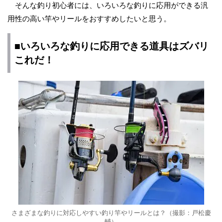
そんな釣り初心者には、いろいろな釣りに応用ができる汎
用性の高い竿やリールをおすすめしたいと思う。
■いろいろな釣りに応用できる道具はズバリ
これだ！
さまざまな釣りに対応しやすい釣り竿やリールとは？（撮影：戸松慶
輔）