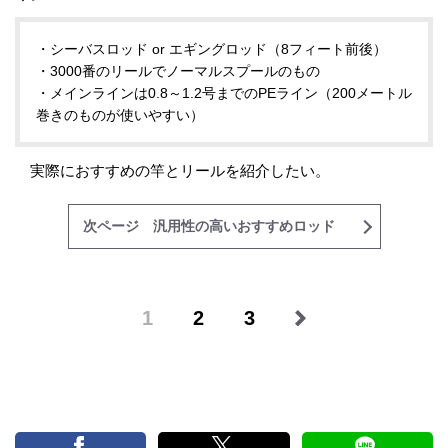
・シーバスロッド or エギングロッド（8フィート前後）
・3000番のリールでノーマルスプールのもの
・メインラインは0.8～1.2号までのPEライン（200メートル
巻きのものが使いやすい）
実際におすすめの竿とリールを紹介したい。
次ページ 汎用性の高いおすすめロッド
1
2
3