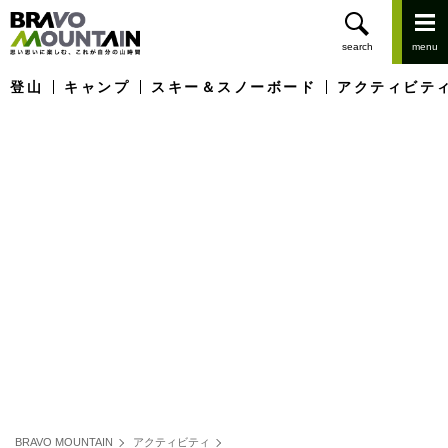
登山
キャンプ
スキー＆スノーボード
アクティビテ
BRAVO MOUNTAIN
アクティビティ