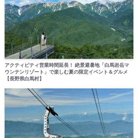
PR
アクティビティ営業時間延長！ 絶景避暑地「白馬岩岳マ
ウンテンリゾート」で楽しむ夏の限定イベント＆グルメ
【長野県白馬村】