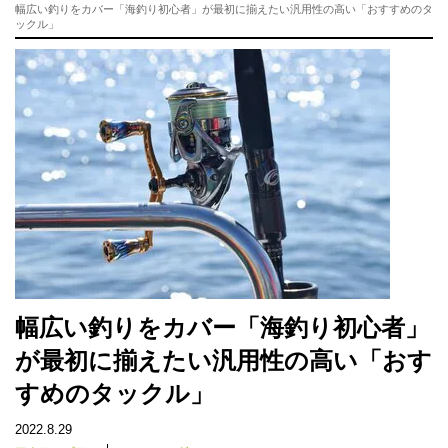
幅広い釣りをカバー「海釣り初心者」が最初に揃えたい汎用性の高い「おすすめのタ
ックル」
幅広い釣りをカバー「海釣り初心者」
が最初に揃えたい汎用性の高い「おす
すめのタックル」
2022.8.29