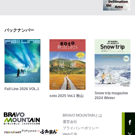
バックナンバー
Fall Line 2026 VOL.1
Snow trip magazine
soto 2025 Vol.1 秋山
2024 Winter
BRAVO MOUNTAINとは
運営会社
プライバシーポリシー
Web広告