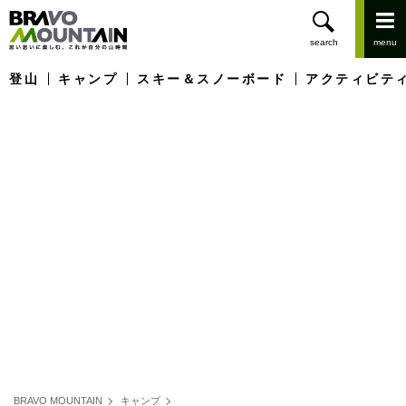
登山
キャンプ
スキー＆スノーボード
アクティビテ
BRAVO MOUNTAIN
キャンプ