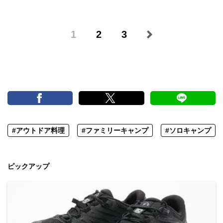
1
2
3
#アウトドア料理
#ファミリーキャンプ
#ソロキャンプ
ピックアップ