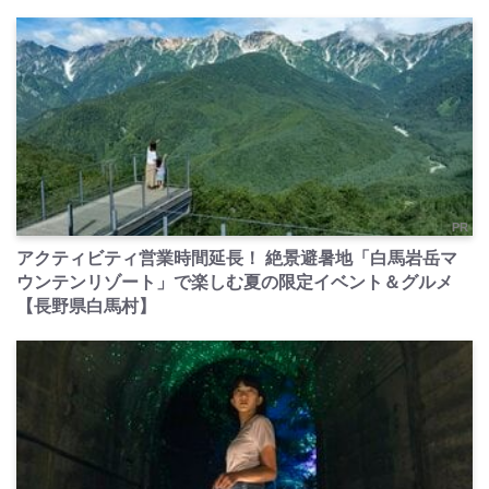
PR
アクティビティ営業時間延長！ 絶景避暑地「白馬岩岳マ
ウンテンリゾート」で楽しむ夏の限定イベント＆グルメ
【長野県白馬村】