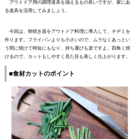
アウトドア用の調理道具を揃えるもの良いですが、家にあ
る道具を活用してみましょう。
今回は、卵焼き器をアウトドア料理に導入して、チヂミを
作ります。フライパンよりも小さいので、ムラなくあっとい
う間に焼けて時短にもなり、持ち運びも楽ですよ。四角く焼
けるので、カットもしやすく見た目も美しく仕上がります。
■食材カットのポイント