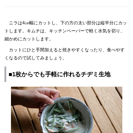
ニラは4㎝幅にカットし、下の方の太い部分は縦半分にカッ
トします。キムチは、キッチンペーパーで軽く水気を切り、
細かめにカットします。
カットにひと手間加えると焼きやすくなったり、食べやす
くなるので試してみましょう。
■1枚からでも手軽に作れるチヂミ生地