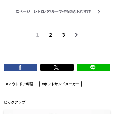
次ページ レトロバウルーで作る焼きおむすび
1
2
3
#アウトドア料理
#ホットサンドメーカー
ピックアップ