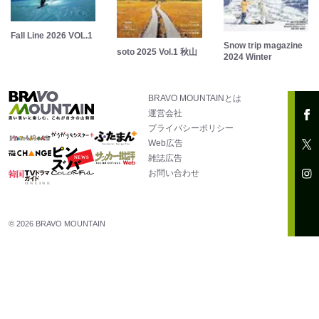
Fall Line 2026 VOL.1
Snow trip magazine
soto 2025 Vol.1 秋山
2024 Winter
BRAVO MOUNTAINとは
運営会社
プライバシーポリシー
Web広告
雑誌広告
お問い合わせ
© 2026 BRAVO MOUNTAIN