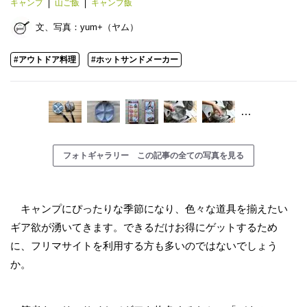
キャンプ
山ご飯
キャンプ飯
文、写真：
yum+（ヤム）
#アウトドア料理
#ホットサンドメーカー
…
フォトギャラリー この記事の全ての写真を見る
キャンプにぴったりな季節になり、色々な道具を揃えたい
ギア欲が湧いてきます。できるだけお得にゲットするため
に、フリマサイトを利用する方も多いのではないでしょう
か。