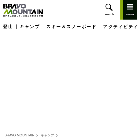
登山
キャンプ
スキー＆スノーボード
アクティビテ
BRAVO MOUNTAIN
キャンプ