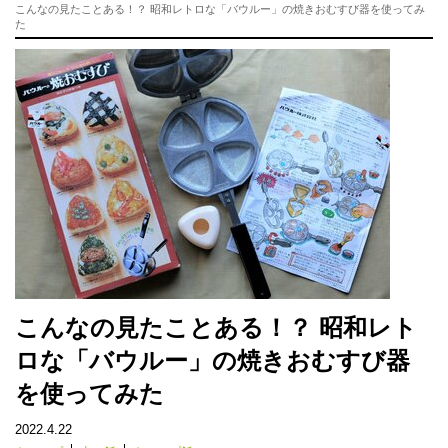
こんなの見たことある！？ 昭和レトロな「バウルー」の焼きおむすび器を使ってみ
た
こんなの見たことある！？ 昭和レト
ロな「バウルー」の焼きおむすび器
を使ってみた
2022.4.22