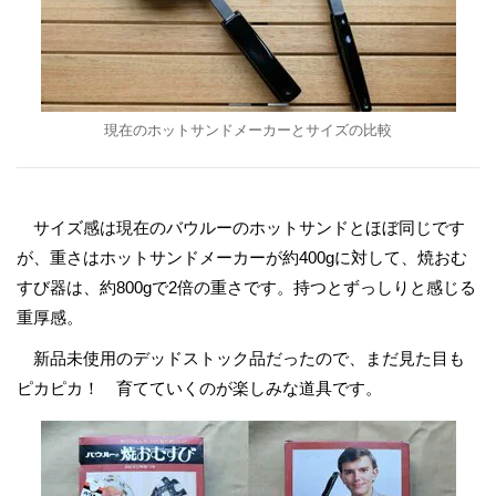
現在のホットサンドメーカーとサイズの比較
サイズ感は現在のバウルーのホットサンドとほぼ同じです
が、重さはホットサンドメーカーが約400gに対して、焼おむ
すび器は、約800gで2倍の重さです。持つとずっしりと感じる
重厚感。
新品未使用のデッドストック品だったので、まだ見た目も
ピカピカ！ 育てていくのが楽しみな道具です。