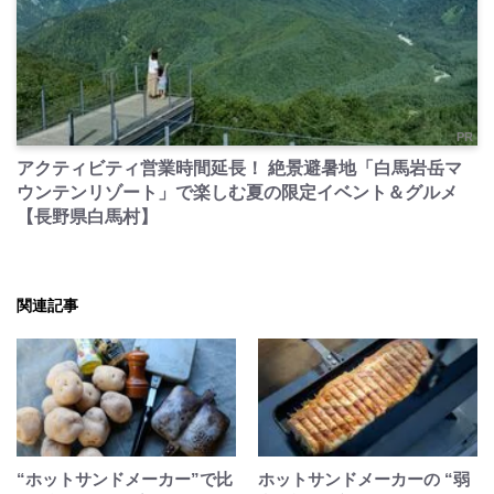
PR
アクティビティ営業時間延長！ 絶景避暑地「白馬岩岳マ
ウンテンリゾート」で楽しむ夏の限定イベント＆グルメ
【長野県白馬村】
関連記事
“ホットサンドメーカー”で比
ホットサンドメーカーの “弱