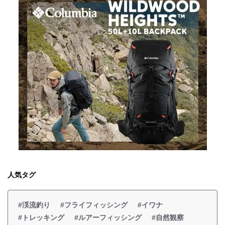
人気タグ
#渓流釣り
#フライフィッシング
#イワナ
#トレッキング
#ルアーフィッシング
#自然観察