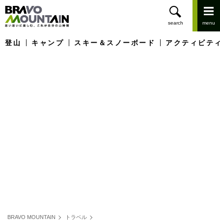
登山
キャンプ
スキー＆スノーボード
アクティビテ
BRAVO MOUNTAIN
トラベル