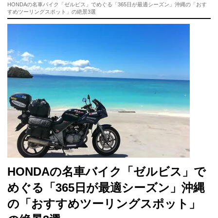
HONDAの名車バイク「ゼルビス」でめぐる「365日が最適シーズン」沖縄の「おす
すめツーリングスポット」の絶景3選
HONDAの名車バイク「ゼルビス」で
めぐる「365日が最適シーズン」沖縄
の「おすすめツーリングスポット」