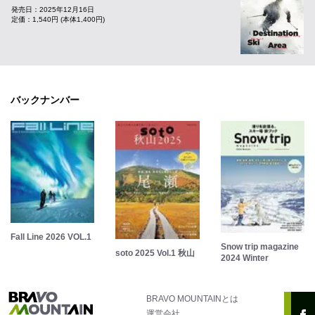
発売日：2025年12月16日
定価：1,540円 (本体1,400円)
バックナンバー
Fall Line 2026 VOL.1
Snow trip magazine
soto 2025 Vol.1 秋山
2024 Winter
BRAVO MOUNTAINとは
運営会社