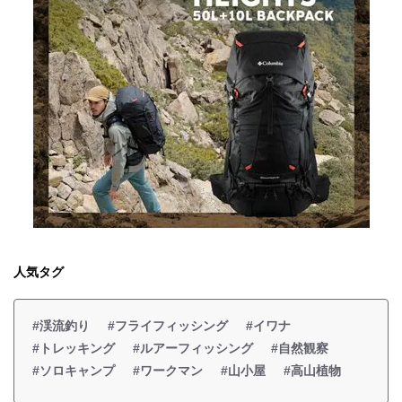
人気タグ
#渓流釣り
#フライフィッシング
#イワナ
#トレッキング
#ルアーフィッシング
#自然観察
#ソロキャンプ
#ワークマン
#山小屋
#高山植物