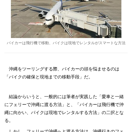
バイカーは飛行機で移動、バイクは現地でレンタルがスマートな方法
沖縄をツーリングする際、バイカーの頭を悩ませるのは
「バイクの確保と現地までの移動手段」だ。
結論からいうと、一般的には筆者が実践した「愛車と一緒
にフェリーで沖縄に渡る方法」と、「バイカーは飛行機で沖
縄に向かい、バイクは現地でレンタルする方法」の二択とな
る。
しかし、フェリーで沖縄へと渡る方法は、沖縄行きのフェ