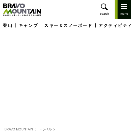
登山
キャンプ
スキー＆スノーボード
アクティビテ
BRAVO MOUNTAIN
トラベル