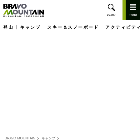
登山
キャンプ
スキー＆スノーボード
アクティビテ
BRAVO MOUNTAIN
キャンプ