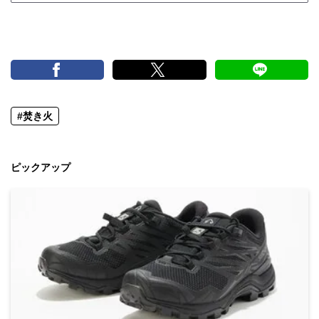
#焚き火
ピックアップ