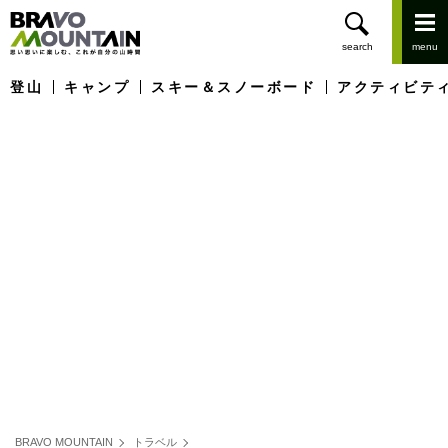
登山
キャンプ
スキー＆スノーボード
アクティビテ
BRAVO MOUNTAIN
トラベル