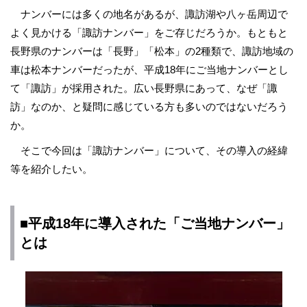
ナンバーには多くの地名があるが、諏訪湖や八ヶ岳周辺で
よく見かける「諏訪ナンバー」をご存じだろうか。もともと
長野県のナンバーは「長野」「松本」の2種類で、諏訪地域の
車は松本ナンバーだったが、平成18年にご当地ナンバーとし
て「諏訪」が採用された。広い長野県にあって、なぜ「諏
訪」なのか、と疑問に感じている方も多いのではないだろう
か。
そこで今回は「諏訪ナンバー」について、その導入の経緯
等を紹介したい。
■平成18年に導入された「ご当地ナンバー」
とは