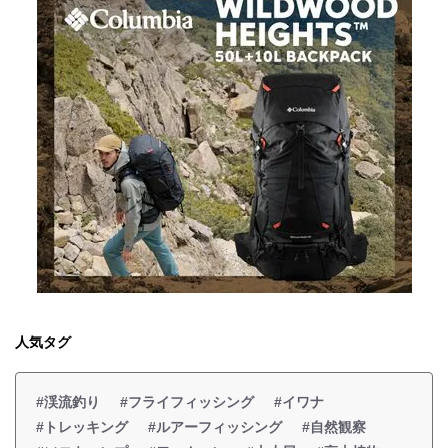
人気タグ
#渓流釣り
#フライフィッシング
#イワナ
#トレッキング
#ルアーフィッシング
#自然観察