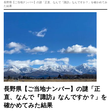
長野県【ご当地ナンバー】の謎「正直、なんで『諏訪』なんですか？」を確かめてみ
た結果
長野県【ご当地ナンバー】の謎「正
直、なんで『諏訪』なんですか？」を
確かめてみた結果