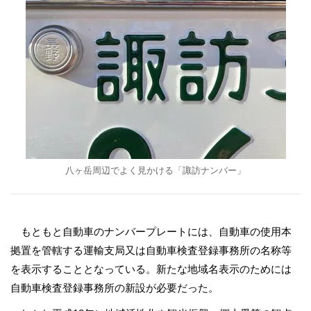
八ヶ岳周辺でよく見かける「諏訪ナンバー」
もともと自動車のナンバープレートには、自動車の使用本
拠置を管轄する運輸支局又は自動車検査登録事務所の名称等
を表示することとなっている。新たな地域名表示のためには
自動車検査登録事務所の新設が必要だった。