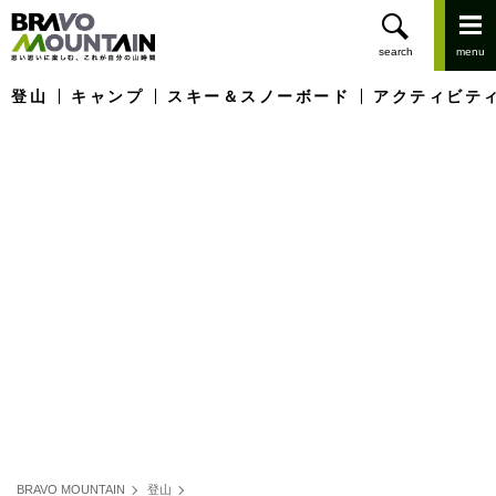
登山
キャンプ
スキー＆スノーボード
アクティビテ
BRAVO MOUNTAIN
登山