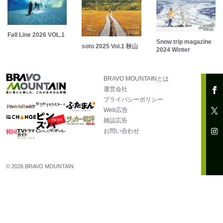
Fall Line 2026 VOL.1
Snow trip magazine
soto 2025 Vol.1 秋山
2024 Winter
BRAVO MOUNTAINとは
運営会社
プライバシーポリシー
Web広告
雑誌広告
お問い合わせ
© 2026 BRAVO MOUNTAIN