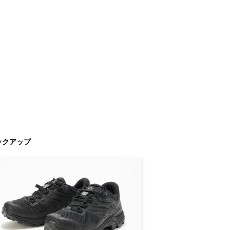
ックアップ