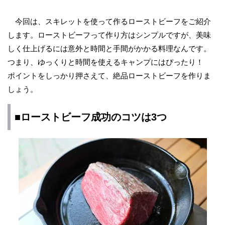
今回は、スキレットを使って作るローストビーフをご紹介
します。ローストビーフって作り方はシンプルですが、美味
しく仕上げるには意外と時間と手間がかかる料理なんです。
つまり、ゆっくりと時間を使えるキャンプにはぴったり！
ポイントをしっかり押さえて、絶品ローストビーフを作りま
しょう。
■ローストビーフ成功のコツは3つ