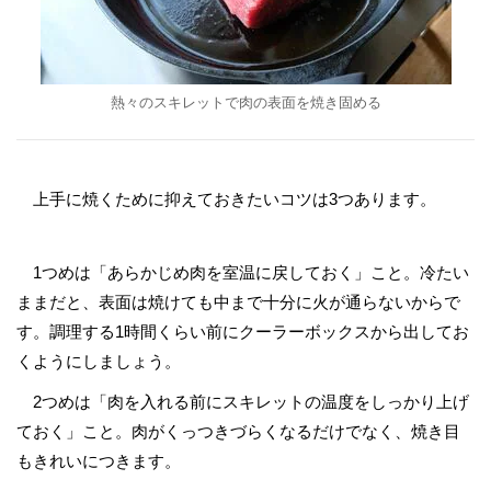
熱々のスキレットで肉の表面を焼き固める
上手に焼くために抑えておきたいコツは3つあります。
1つめは「あらかじめ肉を室温に戻しておく」こと。冷たい
ままだと、表面は焼けても中まで十分に火が通らないからで
す。調理する1時間くらい前にクーラーボックスから出してお
くようにしましょう。
2つめは「肉を入れる前にスキレットの温度をしっかり上げ
ておく」こと。肉がくっつきづらくなるだけでなく、焼き目
もきれいにつきます。