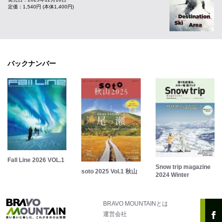
定価：1,540円 (本体1,400円)
バックナンバー
Fall Line 2026 VOL.1
Snow trip magazine
soto 2025 Vol.1 秋山
2024 Winter
BRAVO MOUNTAINとは
運営会社