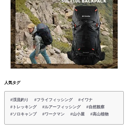
人気タグ
#渓流釣り
#フライフィッシング
#イワナ
#トレッキング
#ルアーフィッシング
#自然観察
#ソロキャンプ
#ワークマン
#山小屋
#高山植物