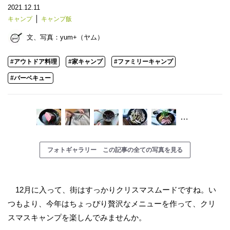
2021.12.11
キャンプ
キャンプ飯
文、写真：
yum+（ヤム）
#アウトドア料理
#家キャンプ
#ファミリーキャンプ
#バーベキュー
…
フォトギャラリー この記事の全ての写真を見る
12月に入って、街はすっかりクリスマスムードですね。い
つもより、今年はちょっぴり贅沢なメニューを作って、クリ
スマスキャンプを楽しんでみませんか。