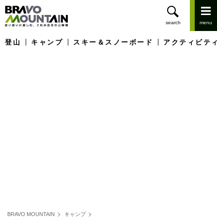
登山
キャンプ
スキー＆スノーボード
アクティビテ
BRAVO MOUNTAIN
キャンプ