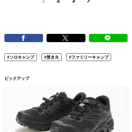
1
2
3
#ソロキャンプ
#焚き火
#ファミリーキャンプ
ピックアップ