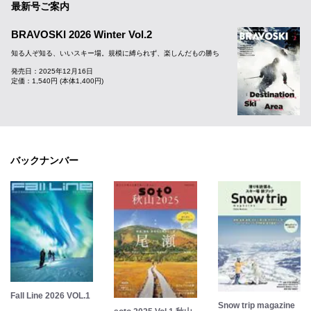
最新号ご案内
BRAVOSKI 2026 Winter Vol.2
知る人ぞ知る、いいスキー場。規模に縛られず、楽しんだもの勝ち
発売日：2025年12月16日
定価：1,540円 (本体1,400円)
バックナンバー
Fall Line 2026 VOL.1
Snow trip magazine