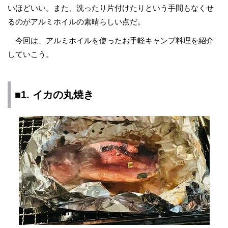
いほどいい。また、洗ったり片付けたりという手間もなくせ
るのがアルミホイルの素晴らしい点だ。
今回は、アルミホイルを使ったお手軽キャンプ料理を紹介
していこう。
■1. イカの丸焼き