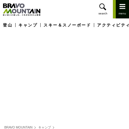
登山
キャンプ
スキー＆スノーボード
アクティビテ
BRAVO MOUNTAIN
キャンプ