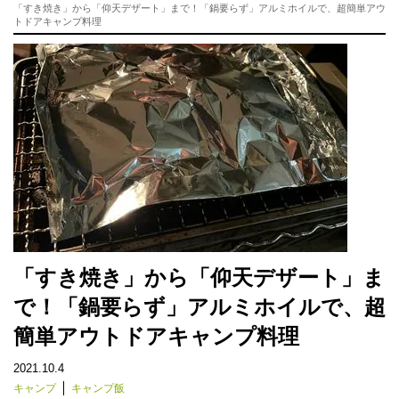
「すき焼き」から「仰天デザート」まで！「鍋要らず」アルミホイルで、超簡単アウ
トドアキャンプ料理
「すき焼き」から「仰天デザート」ま
で！「鍋要らず」アルミホイルで、超
簡単アウトドアキャンプ料理
2021.10.4
キャンプ
キャンプ飯