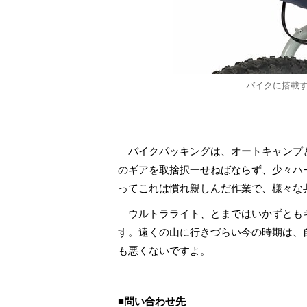
バイクに搭載
バイクパッキングは、オートキャンプ
のギアを取捨択一せねばならず、少々ハ
ってこれは慣れ親しんだ作業で、様々な
ウルトラライト、とまではいかずとも
す。遠くの山に行きづらい今の時期は、
も悪くないですよ。
■問い合わせ先