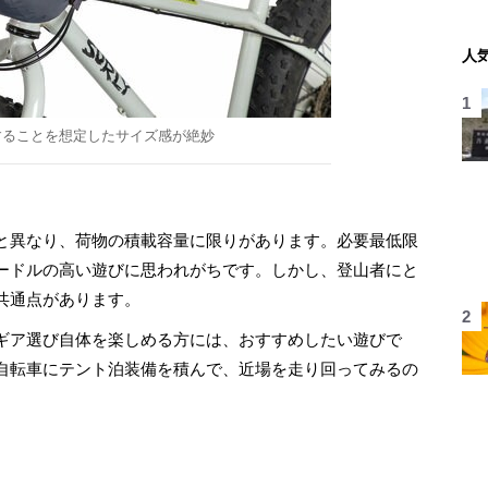
人
することを想定したサイズ感が絶妙
と異なり、荷物の積載容量に限りがあります。必要最低限
ードルの高い遊びに思われがちです。しかし、登山者にと
共通点があります。
ギア選び自体を楽しめる方には、おすすめしたい遊びで
自転車にテント泊装備を積んで、近場を走り回ってみるの