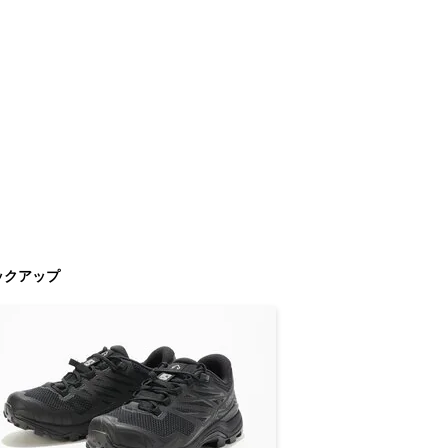
ックアップ