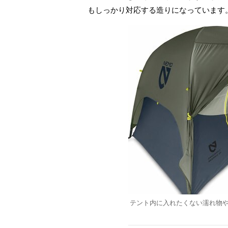
もしっかり対応する造りになっています
テント内に入れたくない濡れ物