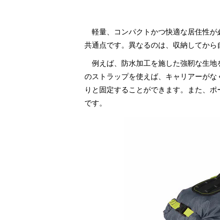
軽量、コンパクトかつ快適な居住性が
共通点です。異なるのは、収納してから
例えば、防水加工を施した強靭な生地
のストラップを使えば、キャリアーがな
りと固定することができます。また、ポ
です。