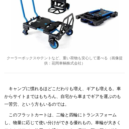
クーラーボックスやテントなど、重い荷物も安心して運べる（画像提
供：花岡車輌株式会社）
キャンプに慣れるほどこだわりも増え、ギアも増える。車
からサイトまではもちろん、自宅から車までギアを運ぶのも
一苦労、という方もいるのでは。
このフラットカートは、二輪と四輪にトランスフォーム
し、物量に応じて使い分けができる優れもの。車輪が大きく