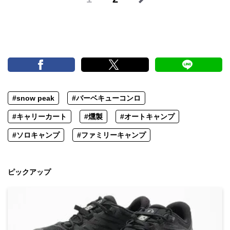
#snow peak
#バーベキューコンロ
#キャリーカート
#燻製
#オートキャンプ
#ソロキャンプ
#ファミリーキャンプ
ピックアップ