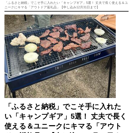
「ふるさと納税」でこそ手に入れたい「キャンプギア」5選！ 丈夫で長く使える＆ユ
ニークにキマる「アウトドア返礼品」【申し込み12月31日まで】
「ふるさと納税」でこそ手に入れた
い「キャンプギア」5選！ 丈夫で長く
使える＆ユニークにキマる「アウト