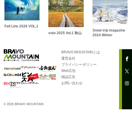
Fall Line 2026 VOL.1
Snow trip magazine
soto 2025 Vol.1 秋山
2024 Winter
BRAVO MOUNTAINとは
運営会社
プライバシーポリシー
Web広告
雑誌広告
お問い合わせ
© 2026 BRAVO MOUNTAIN