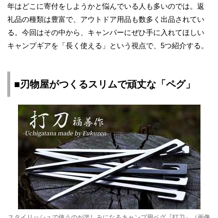
年はどこに寄付をしようかと悩んでいる人も多いのでは。返
礼品の種類は豊富で、アウトドア用品も数多く出品されてい
る。今回はその中から、キャンパーにぜひ手に入れてほしい
キャンプギアを「長く使える」という視点で、5つ紹介する。
■刃物屋がつくるスリムで頑丈な「ペグ」
スタイリッシュで使うのが楽しみになるキャンプ用ペグ『打刀』（画像