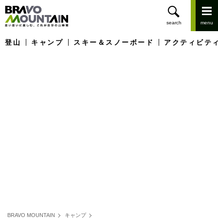
登山
キャンプ
スキー＆スノーボード
アクティビテ
BRAVO MOUNTAIN
キャンプ