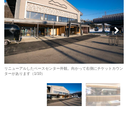
リニューアルしたベースセンター外観。向かって右側にチケットカウン
ターがあります（1/10）