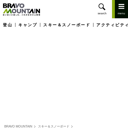
登山
キャンプ
スキー＆スノーボード
アクティビテ
BRAVO MOUNTAIN
スキー＆スノーボード