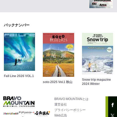
バックナンバー
Fall Line 2026 VOL.1
Snow trip magazine
soto 2025 Vol.1 秋山
2024 Winter
BRAVO MOUNTAINとは
運営会社
プライバシーポリシー
Web広告