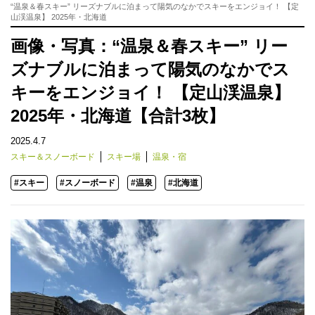
“温泉＆春スキー” リーズナブルに泊まって陽気のなかでスキーをエンジョイ！ 【定
山渓温泉】 2025年・北海道
画像・写真：“温泉＆春スキー” リー
ズナブルに泊まって陽気のなかでス
キーをエンジョイ！ 【定山渓温泉】
2025年・北海道【合計3枚】
2025.4.7
スキー＆スノーボード
スキー場
温泉・宿
#スキー
#スノーボード
#温泉
#北海道