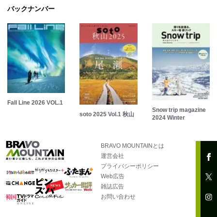
バックナンバー
Fall Line 2026 VOL.1
Snow trip magazine
soto 2025 Vol.1 秋山
2024 Winter
BRAVO MOUNTAINとは
運営会社
プライバシーポリシー
Web広告
雑誌広告
お問い合わせ