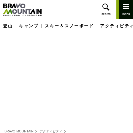
登山
キャンプ
スキー＆スノーボード
アクティビテ
BRAVO MOUNTAIN
アクティビティ