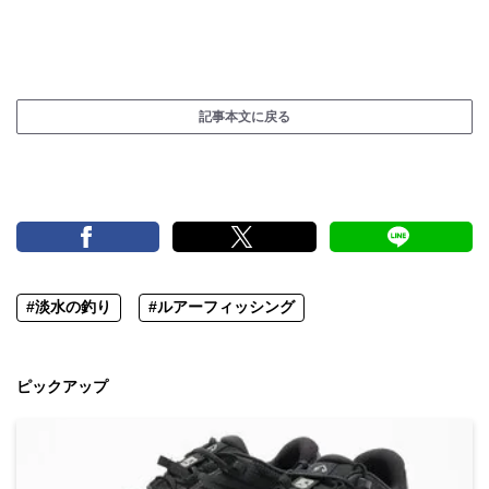
記事本文に戻る
#淡水の釣り
#ルアーフィッシング
ピックアップ