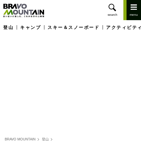
登山
キャンプ
スキー＆スノーボード
アクティビテ
BRAVO MOUNTAIN
登山