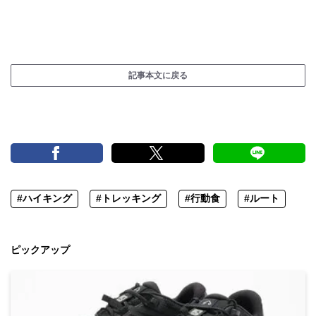
記事本文に戻る
#ハイキング
#トレッキング
#行動食
#ルート
ピックアップ