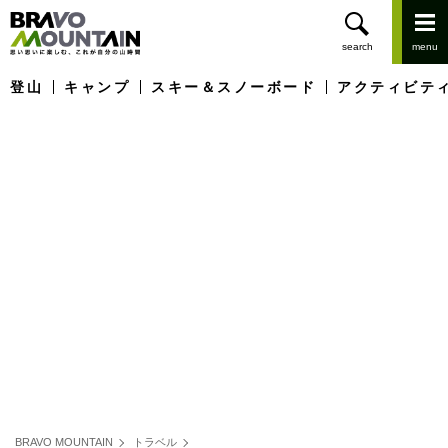
登山
キャンプ
スキー＆スノーボード
アクティビテ
BRAVO MOUNTAIN
トラベル