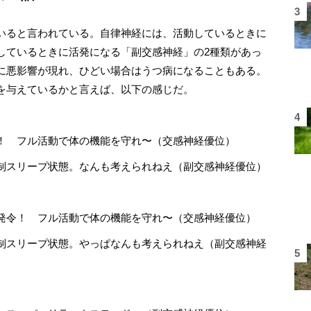
いると言われている。自律神経には、活動しているときに
しているときに活発になる「副交感神経」の2種類があっ
に悪影響が現れ、ひどい場合はうつ病になることもある。
を与えているかと言えば、以下の感じだ。
！ フル活動で体の機能を守れ〜（交感神経優位）
制スリープ状態。なんも考えられねえ（副交感神経優位）
発令！ フル活動で体の機能を守れ〜（交感神経優位）
制スリープ状態。やっぱなんも考えられねえ（副交感神経