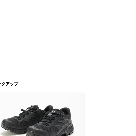
ックアップ