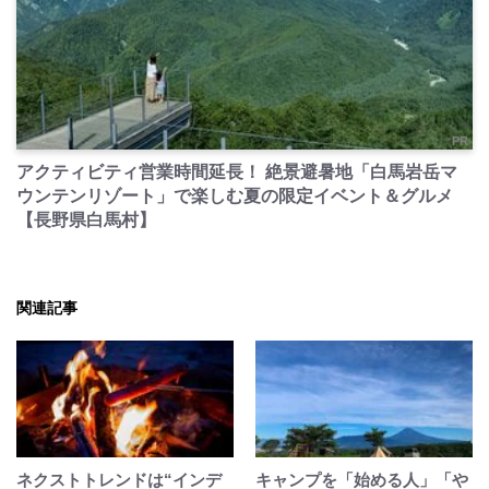
PR
アクティビティ営業時間延長！ 絶景避暑地「白馬岩岳マ
ウンテンリゾート」で楽しむ夏の限定イベント＆グルメ
【長野県白馬村】
関連記事
ネクストトレンドは“インデ
キャンプを「始める人」「や