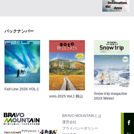
バックナンバー
Fall Line 2026 VOL.1
Snow trip magazine
soto 2025 Vol.1 秋山
2024 Winter
BRAVO MOUNTAINとは
運営会社
プライバシーポリシー