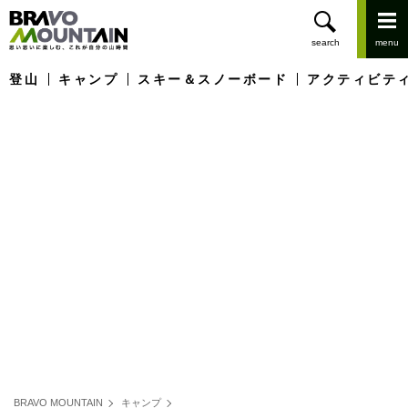
登山
キャンプ
スキー＆スノーボード
アクティビテ
BRAVO MOUNTAIN
キャンプ