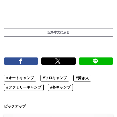
記事本文に戻る
#オートキャンプ
#ソロキャンプ
#焚き火
#ファミリーキャンプ
#冬キャンプ
ピックアップ