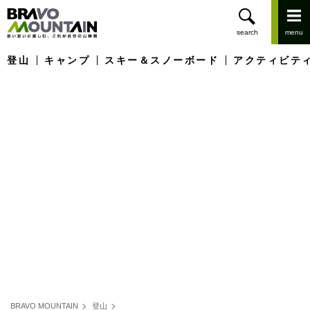
登山
キャンプ
スキー＆スノーボード
アクティビテ
BRAVO MOUNTAIN
登山