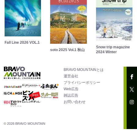
Fall Line 2026 VOL.1
Snow trip magazine
soto 2025 Vol.1 秋山
2024 Winter
BRAVO MOUNTAINとは
運営会社
プライバシーポリシー
Web広告
雑誌広告
お問い合わせ
© 2026 BRAVO MOUNTAIN