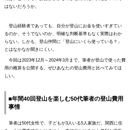
はないだろうか。
登山経験者であっても、自分が登山にお金を使いすぎてい
るのか、そうでないのか、明確な判断基準もなく実際はわか
らない。しかも、登山仲間に「登山にいくら使っている？」
とはなかなか聞きにくい。
今回は2023年12月～2024年3月まで、筆者が登山で使った費
用の概算を公開する。ぜひあなたの登山費用と比べてみてほ
しい。
■年間40回登山を楽しむ50代筆者の登山費用
事情
筆者は50代女性で、子どもが3人いる5人家族だ。関西に住