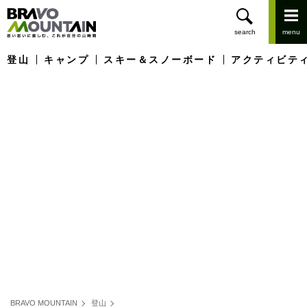
登山
キャンプ
スキー＆スノーボード
アクティビテ
BRAVO MOUNTAIN
登山