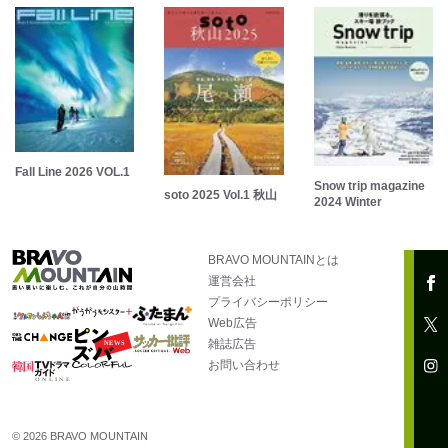
Fall Line 2026 VOL.1
Snow trip magazine
soto 2025 Vol.1 秋山
2024 Winter
BRAVO MOUNTAINとは
運営会社
プライバシーポリシー
Web広告
雑誌広告
お問い合わせ
© 2026 BRAVO MOUNTAIN