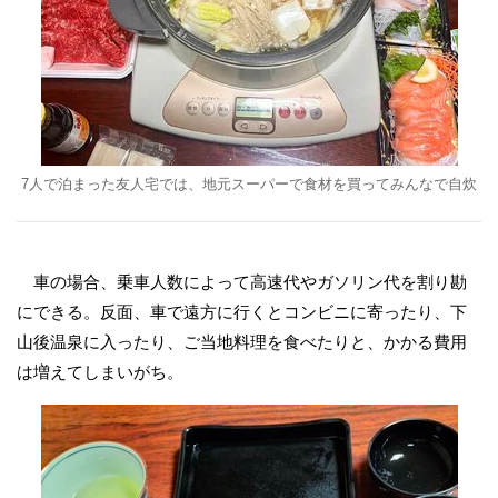
7人で泊まった友人宅では、地元スーパーで食材を買ってみんなで自炊
車の場合、乗車人数によって高速代やガソリン代を割り勘
にできる。反面、車で遠方に行くとコンビニに寄ったり、下
山後温泉に入ったり、ご当地料理を食べたりと、かかる費用
は増えてしまいがち。