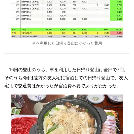
車を利用した日帰り登山にかかった費用
16回の登山のうち、車を利用した日帰り登山は全部で7回。
そのうち3回は遠方の友人宅に宿泊しての日帰り登山で、友人
宅まで交通費はかかったが宿泊費不要でありがたかった。