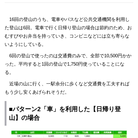
16回の登山のうち、電車やバスなど公共交通機関を利用し
た登山は6回。電車で行く日帰り登山の場合は節約のため、お
むすびやお弁当を持っていき、コンビニなどには立ち寄らな
いようにしている。
6回の登山で使ったのは交通費のみで、全部で10,500円かか
った。平均すると1回の登山で1,750円使っていることにな
る。
近場の山に行く、一駅余分に歩くなど交通費を工夫すれば
もう少し安くあげられそうだ。
■パターン2「車」を利用した【日帰り登
山】の場合