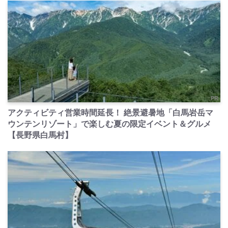
PR
アクティビティ営業時間延長！ 絶景避暑地「白馬岩岳マ
ウンテンリゾート」で楽しむ夏の限定イベント＆グルメ
【長野県白馬村】