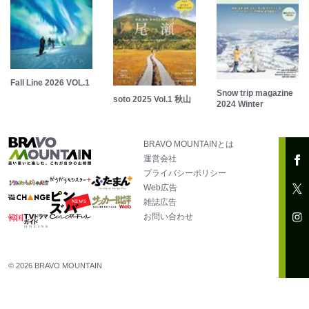
Fall Line 2026 VOL.1
Snow trip magazine
soto 2025 Vol.1 秋山
2024 Winter
BRAVO MOUNTAINとは
運営会社
プライバシーポリシー
Web広告
雑誌広告
お問い合わせ
© 2026 BRAVO MOUNTAIN