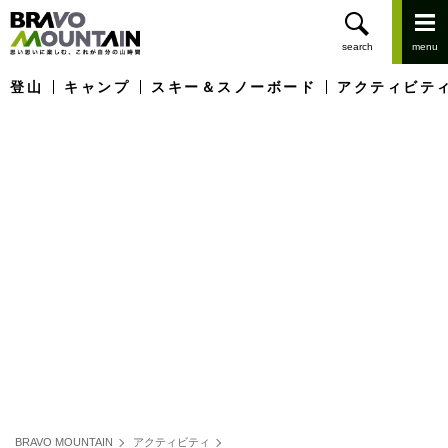
登山
キャンプ
スキー＆スノーボード
アクティビテ
BRAVO MOUNTAIN
アクティビティ