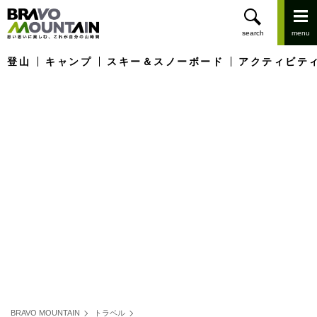
登山
キャンプ
スキー＆スノーボード
アクティビテ
BRAVO MOUNTAIN
トラベル