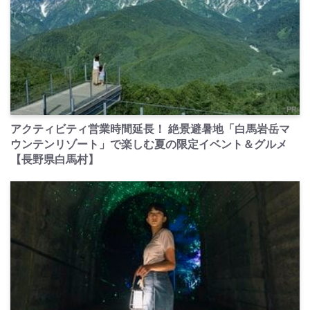
PR
アクティビティ営業時間延長！ 絶景避暑地「白馬岩岳マ
ウンテンリゾート」で楽しむ夏の限定イベント＆グルメ
【長野県白馬村】