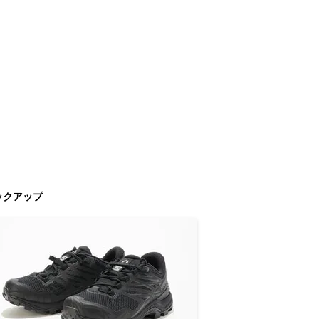
ックアップ