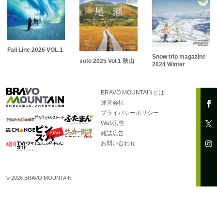
Fall Line 2026 VOL.1
Snow trip magazine
soto 2025 Vol.1 秋山
2024 Winter
BRAVO MOUNTAINとは
運営会社
プライバシーポリシー
Web広告
雑誌広告
お問い合わせ
© 2026 BRAVO MOUNTAIN