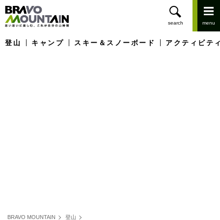
登山
キャンプ
スキー＆スノーボード
アクティビテ
BRAVO MOUNTAIN
登山