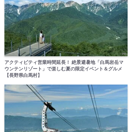
PR
アクティビティ営業時間延長！ 絶景避暑地「白馬岩岳マ
ウンテンリゾート」で楽しむ夏の限定イベント＆グルメ
【長野県白馬村】