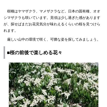
樹種はヤマザクラ、マメザクラなど。日本の固有種、オオ
シマザクラも咲いています。見頃は少し過ぎた感があります
が、探せばまだお花見気分が味わえるくらいの桜を見つけら
れます。
厳しい山中の環境で咲く、可憐な姿を探してみましょう。
■桜の前後で楽しめる花々