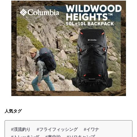
人気タグ
#渓流釣り
#フライフィッシング
#イワナ