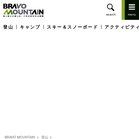
登山
キャンプ
スキー＆スノーボード
アクティビテ
BRAVO MOUNTAIN
登山