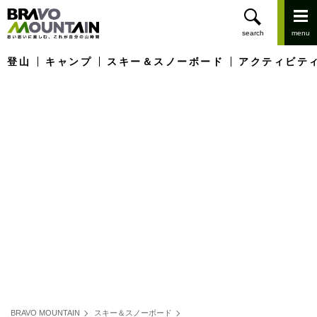
登山
キャンプ
スキー＆スノーボード
アクティビテ
BRAVO MOUNTAIN
スキー＆スノーボード