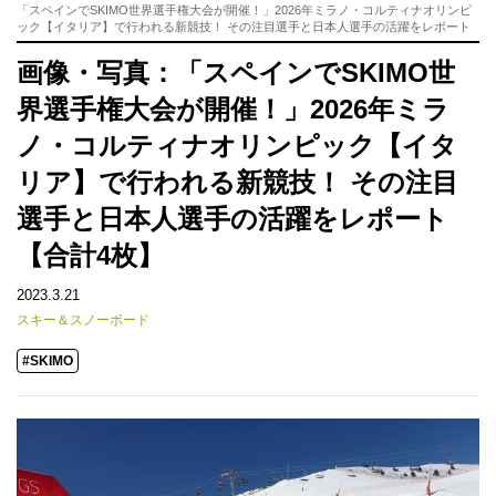
「スペインでSKIMO世界選手権大会が開催！」2026年ミラノ・コルティナオリンピ
ック【イタリア】で行われる新競技！ その注目選手と日本人選手の活躍をレポート
画像・写真：「スペインでSKIMO世
界選手権大会が開催！」2026年ミラ
ノ・コルティナオリンピック【イタ
リア】で行われる新競技！ その注目
選手と日本人選手の活躍をレポート
【合計4枚】
2023.3.21
スキー＆スノーボード
#SKIMO