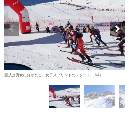
競技は男女に分かれる。女子スプリントのスタート（1/4）