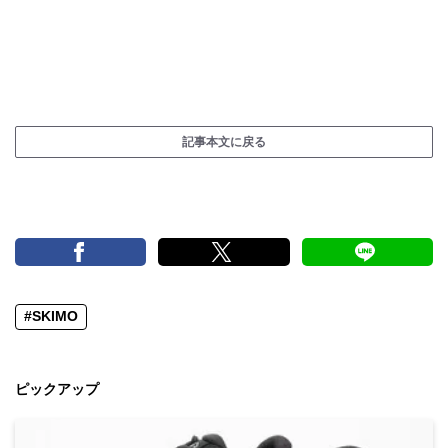
記事本文に戻る
#SKIMO
ピックアップ