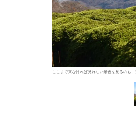
ここまで来なければ見れない景色を見るのも、