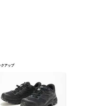
ックアップ