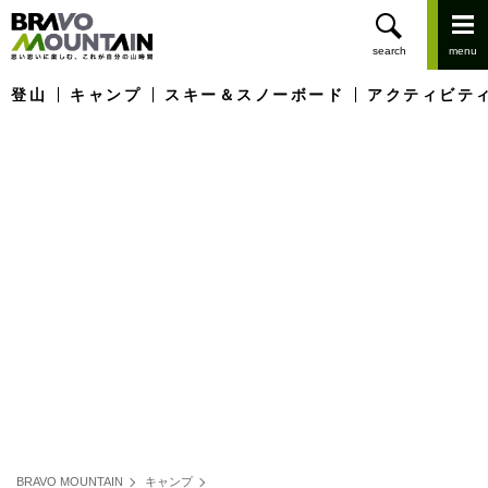
登山
キャンプ
スキー＆スノーボード
アクティビテ
BRAVO MOUNTAIN
キャンプ