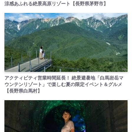
涼感あふれる絶景高原リゾート【長野県茅野市】
PR
アクティビティ営業時間延長！ 絶景避暑地「白馬岩岳マ
ウンテンリゾート」で楽しむ夏の限定イベント＆グルメ
【長野県白馬村】