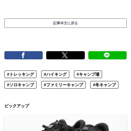
記事本文に戻る
#トレッキング
#ハイキング
#キャンプ場
#ソロキャンプ
#ファミリーキャンプ
#冬キャンプ
ピックアップ