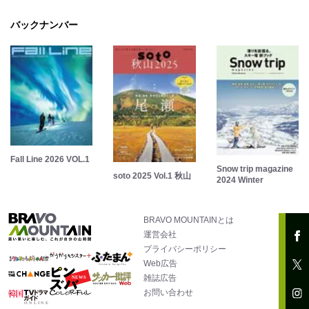
バックナンバー
Fall Line 2026 VOL.1
Snow trip magazine
soto 2025 Vol.1 秋山
2024 Winter
BRAVO MOUNTAINとは
運営会社
プライバシーポリシー
Web広告
雑誌広告
お問い合わせ