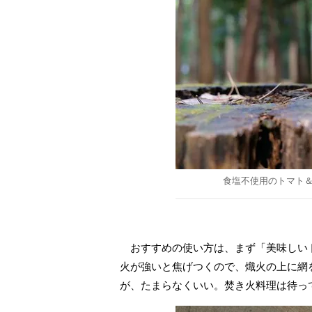
食塩不使用のトマト
おすすめの使い方は、まず「美味しいト
火が強いと焦げつくので、熾火の上に網
が、たまらなくいい。焚き火料理は待っ