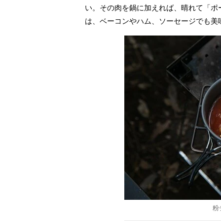
い。その肉を鍋に加えれば、晴れて「ポ
は、ベーコンやハム、ソーセージでも美
粉