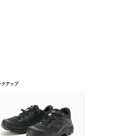
ックアップ