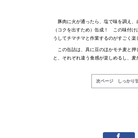
豚肉に火が通ったら、塩で味を調え、
（コクを出すため）缶成！ この味付け
うしてチマチマと作業するのがすごく楽
この缶詰は、具に豆のほかモチ麦と押
と、それぞれ違う食感が楽しめるし、麦
次ページ しっかり