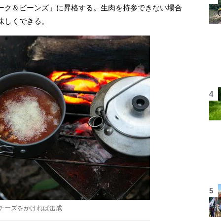
ーク＆ビーンズ」に昇格する。生肉を持参できない場合
味しくできる。
チーズをかければ缶成