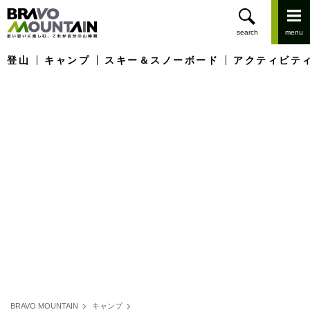
登山
キャンプ
スキー＆スノーボード
アクティビテ
BRAVO MOUNTAIN
キャンプ