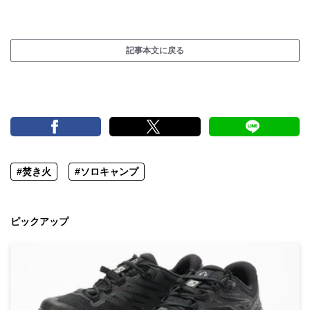
記事本文に戻る
#焚き火
#ソロキャンプ
ピックアップ