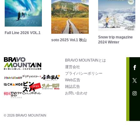
Fall Line 2026 VOL.1
Snow trip magazine
soto 2025 Vol.1 秋山
2024 Winter
BRAVO MOUNTAINとは
運営会社
プライバシーポリシー
Web広告
雑誌広告
お問い合わせ
© 2026 BRAVO MOUNTAIN