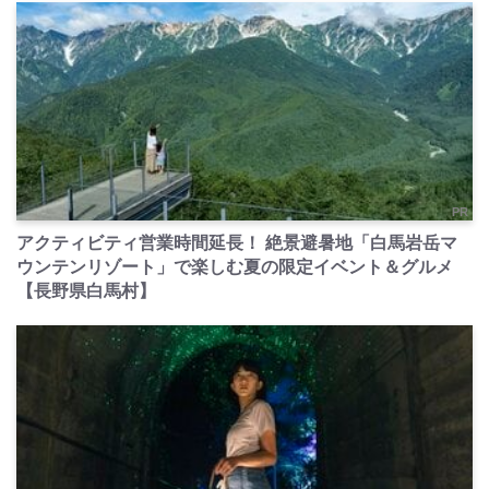
PR
アクティビティ営業時間延長！ 絶景避暑地「白馬岩岳マ
ウンテンリゾート」で楽しむ夏の限定イベント＆グルメ
【長野県白馬村】