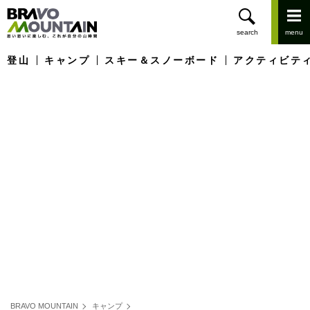
登山
キャンプ
スキー＆スノーボード
アクティビテ
BRAVO MOUNTAIN
キャンプ