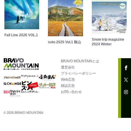
Fall Line 2026 VOL.1
Snow trip magazine
soto 2025 Vol.1 秋山
2024 Winter
BRAVO MOUNTAINとは
運営会社
プライバシーポリシー
Web広告
雑誌広告
お問い合わせ
© 2026 BRAVO MOUNTAIN