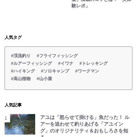
験レポ」
人気タグ
#渓流釣り
#フライフィッシング
#ルアーフィッシング
#イワナ
#トレッキング
#ハイキング
#ソロキャンプ
#ワークマン
#高山植物
#山小屋
人気記事
アユは「怒らせて掛ける」魚だった！ ル
アーを追わせて釣りあげる「アユイン
グ」のオリジナリティ＆おもしろさを知