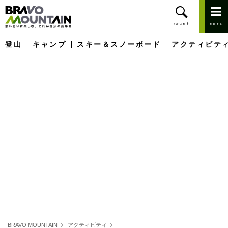
登山
キャンプ
スキー＆スノーボード
アクティビテ
BRAVO MOUNTAIN
アクティビティ