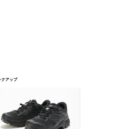
ックアップ