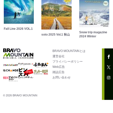
Fall Line 2026 VOL.1
Snow trip magazine
soto 2025 Vol.1 秋山
2024 Winter
BRAVO MOUNTAINとは
運営会社
プライバシーポリシー
Web広告
雑誌広告
お問い合わせ
© 2026 BRAVO MOUNTAIN