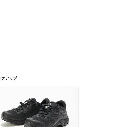
ックアップ