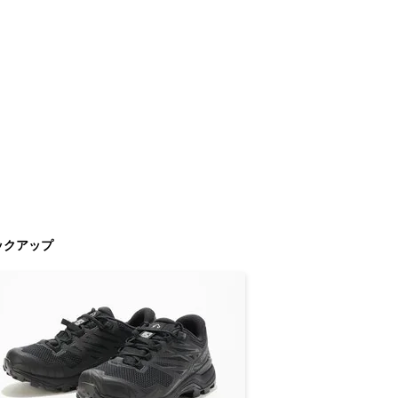
ックアップ