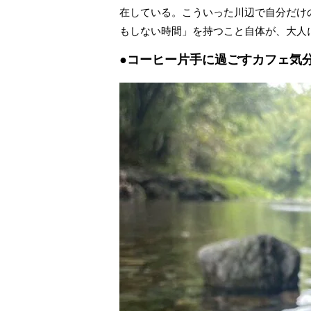
在している。こういった川辺で自分だけ
もしない時間」を持つこと自体が、大人
●コーヒー片手に過ごすカフェ気