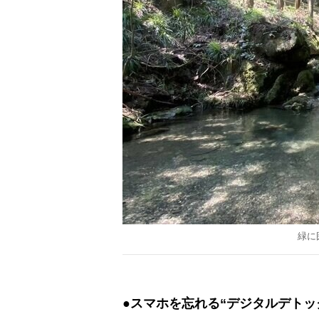
緑に
●スマホを忘れる“デジタルデトッ