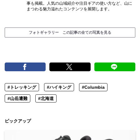
事も掲載。人気の山域紹介や注目ギアの使い方など、山に
まつわる魅力溢れたコンテンツを展開します。
フォトギャラリー この記事の全ての写真を見る
#トレッキング
#ハイキング
#Columbia
#山岳遭難
#北海道
ピックアップ