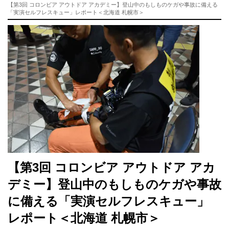
【第3回 コロンビア アウトドア アカデミー】登山中のもしものケガや事故に備える
「実演セルフレスキュー」レポート＜北海道 札幌市＞
【第3回 コロンビア アウトドア アカ
デミー】登山中のもしものケガや事故
に備える「実演セルフレスキュー」
レポート＜北海道 札幌市＞