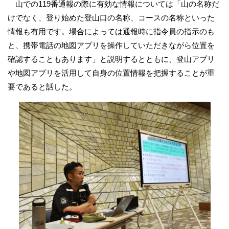
山での119番通報の際に有効な情報については「山の名称だ
けでなく、登り始めた登山口の名称、コースの名称といった
情報も有用です。場合によっては通報時に指令員の指示のも
と、携帯電話の地図アプリを操作していただきながら位置を
確認することもあります」と説明するとともに、登山アプリ
や地図アプリを活用して自身の位置情報を把握することが重
要であると話した。