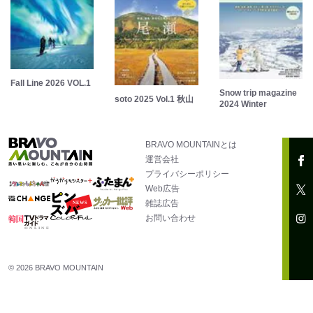
Fall Line 2026 VOL.1
Snow trip magazine
soto 2025 Vol.1 秋山
2024 Winter
BRAVO MOUNTAINとは
運営会社
プライバシーポリシー
Web広告
雑誌広告
お問い合わせ
© 2026 BRAVO MOUNTAIN