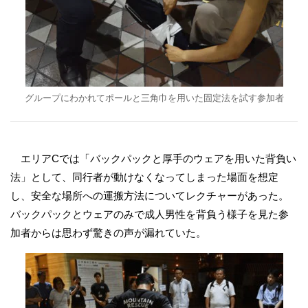
グループにわかれてポールと三角巾を用いた固定法を試す参加者
エリアCでは「バックパックと厚手のウェアを用いた背負い
法」として、同行者が動けなくなってしまった場面を想定
し、安全な場所への運搬方法についてレクチャーがあった。
バックパックとウェアのみで成人男性を背負う様子を見た参
加者からは思わず驚きの声が漏れていた。