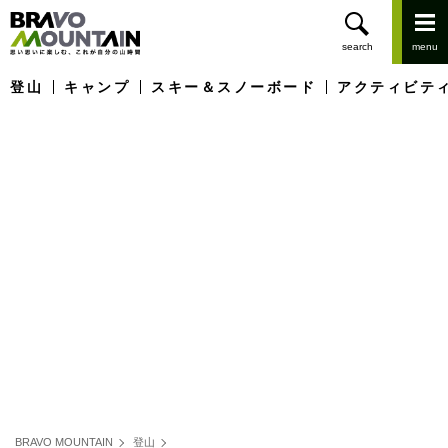
登山
キャンプ
スキー＆スノーボード
アクティビテ
BRAVO MOUNTAIN
登山