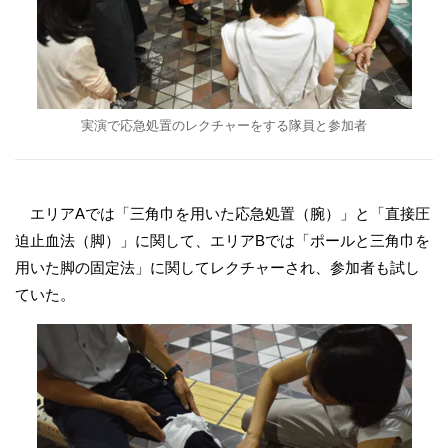
実演で応急処置のレクチャーをする隊員と参加者
エリアAでは「三角巾を用いた応急処置（腕）」と「直接圧
迫止血法（脚）」に関して、エリアBでは「ポールと三角巾を
用いた脚の固定法」に関してレクチャーされ、参加者も試し
ていた。