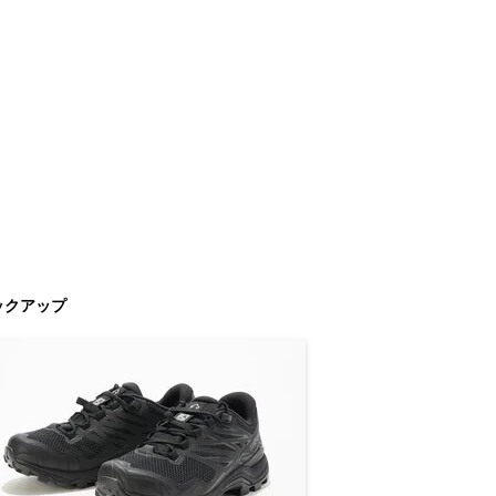
ックアップ