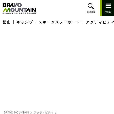
登山
キャンプ
スキー＆スノーボード
アクティビテ
BRAVO MOUNTAIN
アクティビティ