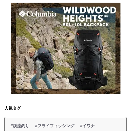
人気タグ
#渓流釣り
#フライフィッシング
#イワナ