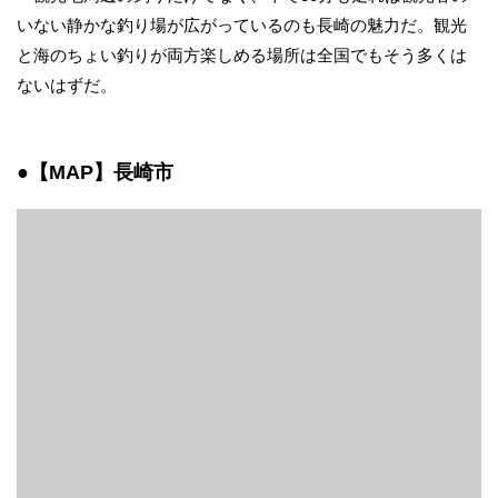
いない静かな釣り場が広がっているのも長崎の魅力だ。観光
と海のちょい釣りが両方楽しめる場所は全国でもそう多くは
ないはずだ。
●【MAP】長崎市