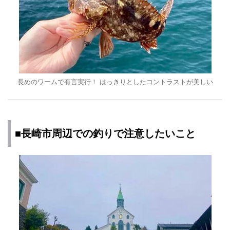
長めのワームで有言実行！ はっきりとしたコントラストが美しい
■長崎市周辺での釣りで注意したいこと