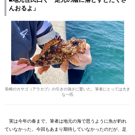
んおるよ」
長崎のカサゴ（アラカブ）の引きの強さに驚いた。筆者にとっては大き
な一匹
実は今年の春まで、筆者は地元の海で思うように魚が釣れ
ていなかった。今回もあまり期待していなかったのだが、足