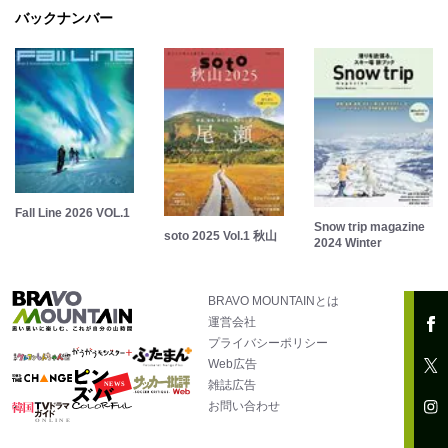
バックナンバー
Fall Line 2026 VOL.1
Snow trip magazine
soto 2025 Vol.1 秋山
2024 Winter
BRAVO MOUNTAINとは
運営会社
プライバシーポリシー
Web広告
雑誌広告
お問い合わせ