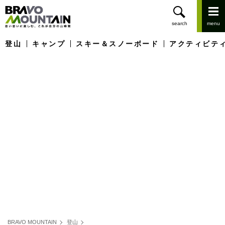
登山
キャンプ
スキー＆スノーボード
アクティビテ
BRAVO MOUNTAIN
登山