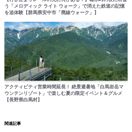
う「メロディック ライト ウォーク」で消えた鉄道の記憶
を追体験【群馬県安中市「廃線ウォーク」】
PR
アクティビティ営業時間延長！ 絶景避暑地「白馬岩岳マ
ウンテンリゾート」で楽しむ夏の限定イベント＆グルメ
【長野県白馬村】
関連記事