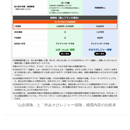
「山歩保険」と「外あそびレジャー保険」補償内容の比較表