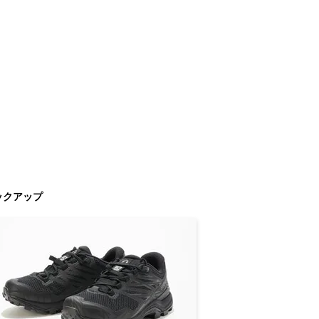
ックアップ