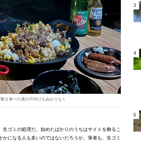
プ飯を食べた後の片付けもぬかりなく
、生ゴミの処理だ。始めたばかりのうちはサイトを飾るこ
そかになる人も多いのではないだろうか。筆者も、生ゴミ