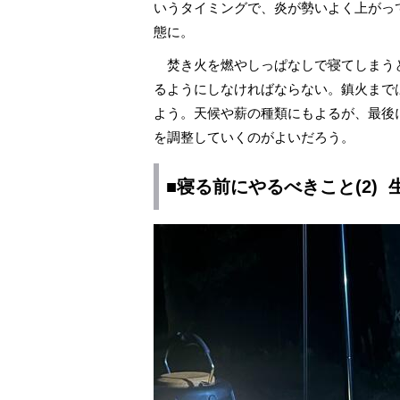
いうタイミングで、炎が勢いよく上がっ
態に。
焚き火を燃やしっぱなしで寝てしまう
るようにしなければならない。鎮火まで
よう。天候や薪の種類にもよるが、最後
を調整していくのがよいだろう。
■寝る前にやるべきこと(2)