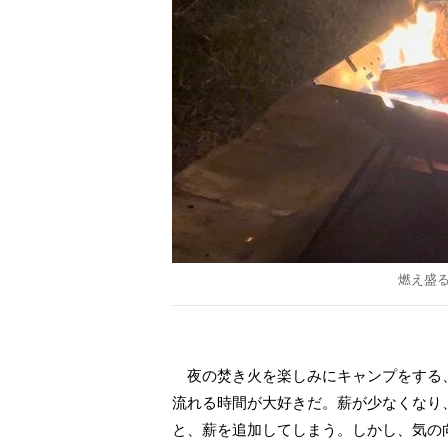
燃え盛
夜の焚き火を楽しみにキャンプをする
流れる時間が大好きだ。薪が少なくなり
と、薪を追加してしまう。しかし、気の