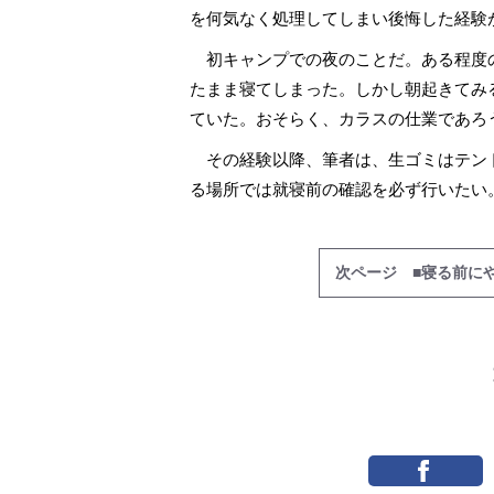
を何気なく処理してしまい後悔した経験
初キャンプでの夜のことだ。ある程度
たまま寝てしまった。しかし朝起きてみ
ていた。おそらく、カラスの仕業であろ
その経験以降、筆者は、生ゴミはテン
る場所では就寝前の確認を必ず行いたい
次ページ ■寝る前にや