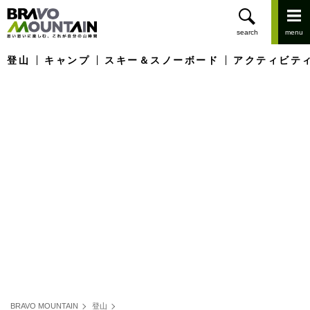
登山
キャンプ
スキー＆スノーボード
アクティビテ
BRAVO MOUNTAIN
登山