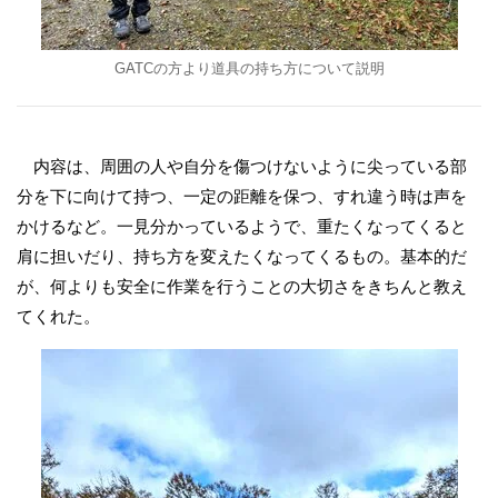
GATCの方より道具の持ち方について説明
内容は、周囲の人や自分を傷つけないように尖っている部
分を下に向けて持つ、一定の距離を保つ、すれ違う時は声を
かけるなど。一見分かっているようで、重たくなってくると
肩に担いだり、持ち方を変えたくなってくるもの。基本的だ
が、何よりも安全に作業を行うことの大切さをきちんと教え
てくれた。