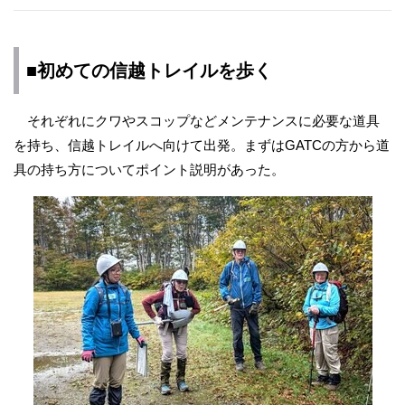
■初めての信越トレイルを歩く
それぞれにクワやスコップなどメンテナンスに必要な道具
を持ち、信越トレイルへ向けて出発。まずはGATCの方から道
具の持ち方についてポイント説明があった。