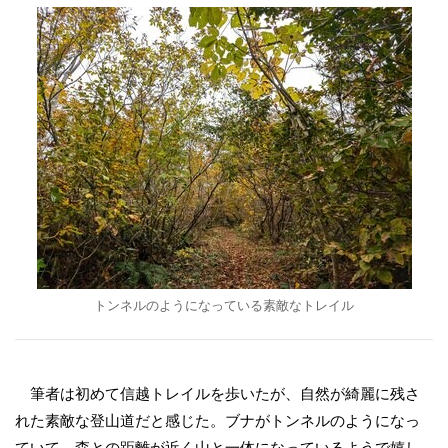
トンネルのようになっている素敵なトレイル
筆者は初めて信越トレイルを歩いたが、自然が綺麗に残さ
れた素敵な登山道だと感じた。ブナがトンネルのようになっ
ていて、森との距離が近く山と一体になっているようで嬉し