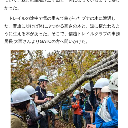
かった。
トレイルの途中で雪の重みで曲がったブナの木に遭遇し
た。普通に歩けば体にぶつかる高さの木と、道に横たわるよ
うに生える木があった。そこで、信越トレイルクラブの事務
局長 大西さんよりGATCの方へ問いかけた。