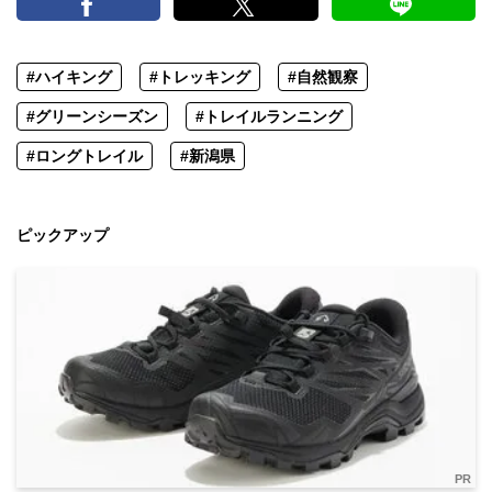
#ハイキング
#トレッキング
#自然観察
#グリーンシーズン
#トレイルランニング
#ロングトレイル
#新潟県
ピックアップ
PR