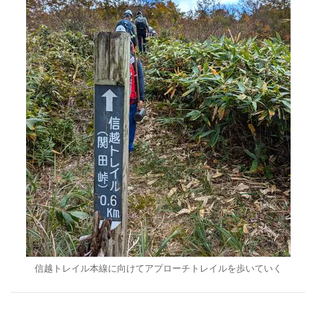
信越トレイル本線に向けてアプローチトレイルを歩いていく