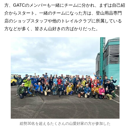
方、GATCのメンバーも一緒にチームに分かれ、まずは自己紹
介からスタート。一緒のチームになった方は、登山用品専門
店のショップスタッフや他のトレイルクラブに所属している
方などが多く、皆さん山好きの方ばかりだった。
総勢30名を超えるたくさんの山愛好家の方が参加した