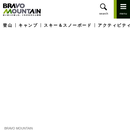
登山
キャンプ
スキー＆スノーボード
アクティビテ
BRAVO MOUNTAIN