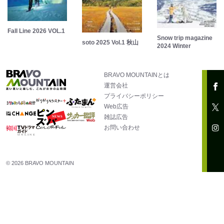
Fall Line 2026 VOL.1
Snow trip magazine
soto 2025 Vol.1 秋山
2024 Winter
BRAVO MOUNTAINとは
運営会社
プライバシーポリシー
Web広告
雑誌広告
お問い合わせ
© 2026 BRAVO MOUNTAIN