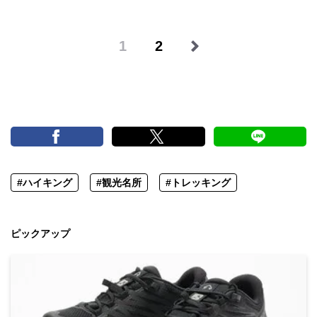
1
2
#ハイキング
#観光名所
#トレッキング
ピックアップ