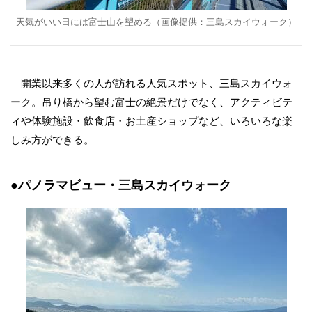
天気がいい日には富士山を望める（画像提供：三島スカイウォーク）
開業以来多くの人が訪れる人気スポット、三島スカイウォ
ーク。吊り橋から望む富士の絶景だけでなく、アクティビテ
ィや体験施設・飲食店・お土産ショップなど、いろいろな楽
しみ方ができる。
●パノラマビュー・三島スカイウォーク