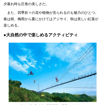
夕暮れ時も圧巻の美しさだ。
また、四季折々の花や植物が見られるのも魅力のひとつ。
春は桜、梅雨から夏にかけてはアジサイ、秋は美しい紅葉が
楽しめる。
●大自然の中で楽しめるアクティビティ