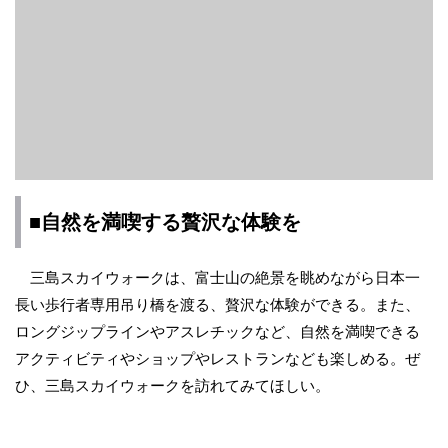
■自然を満喫する贅沢な体験を
三島スカイウォークは、富士山の絶景を眺めながら日本一
長い歩行者専用吊り橋を渡る、贅沢な体験ができる。また、
ロングジップラインやアスレチックなど、自然を満喫できる
アクティビティやショップやレストランなども楽しめる。ぜ
ひ、三島スカイウォークを訪れてみてほしい。