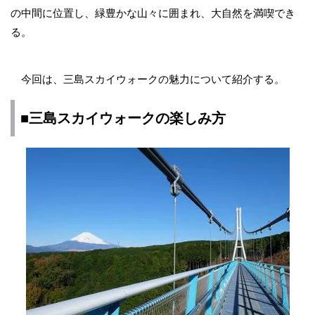
の中間に位置し、緑豊かな山々に囲まれ、大自然を満喫でき
る。
今回は、三島スカイウォークの魅力について紹介する。
■三島スカイウォークの楽しみ方