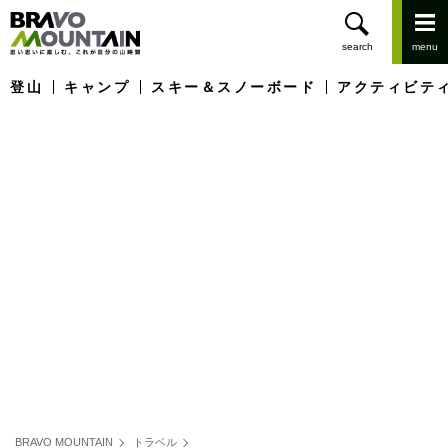
登山
キャンプ
スキー＆スノーボード
アクティビテ
BRAVO MOUNTAIN
トラベル