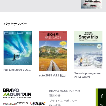
バックナンバー
Fall Line 2026 VOL.1
Snow trip magazine
soto 2025 Vol.1 秋山
2024 Winter
BRAVO MOUNTAINとは
運営会社
プライバシーポリシー
Web広告