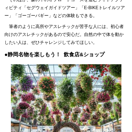
ィビティ「セグウェイガイドツアー」「E-BIKEトレイルツア
ー」「ゴーゴーバギー」などの体験もできる。
筆者のように高所やアスレチックが苦手な人には、初心者
向けのアスレチックがあるので安心だ。自然の中で体を動か
したい人は、ぜひチャレンジしてみてほしい。
●静岡名物を楽しもう！ 飲食店&ショップ