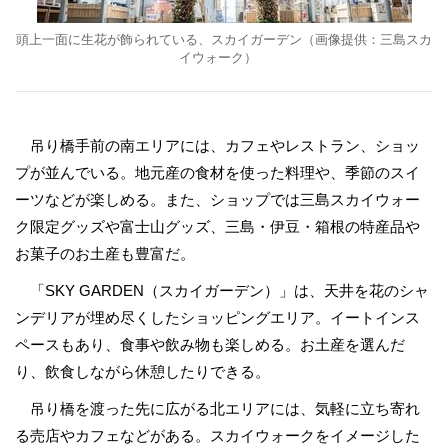
頭上一面に生花が飾られている、スカイガーデン（画像提供：三島スカ
イウォーク）
吊り橋手前の南エリアには、カフェやレストラン、ショッ
プが並んでいる。地元産の食材を使った料理や、季節のスイ
ーツなどが楽しめる。また、ショップでは三島スカイウォー
ク限定グッズや富士山グッズ、三島・伊豆・箱根の特産品や
お菓子のお土産も豊富だ。
「SKY GARDEN（スカイガーデン）」は、天井を花のシャ
ンデリアが埋め尽くしたショッピングエリア。イートインス
ペースもあり、食事や飲み物も楽しめる。お土産を選んだ
り、飲食しながら休憩したりできる。
吊り橋を渡った先に広がる北エリアには、気軽に立ち寄れ
る売店やカフェなどがある。スカイウォークをイメージした