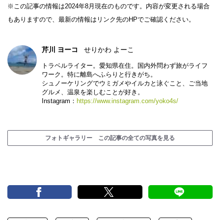
※この記事の情報は2024年8月現在のものです。内容が変更される場合
もありますので、最新の情報はリンク先のHPでご確認ください。
芹川 ヨーコ
せりかわ よーこ
トラベルライター。愛知県在住。国内外問わず旅がライフ
ワーク。特に離島へふらりと行きがち。
シュノーケリングでウミガメやイルカと泳ぐこと、ご当地
グルメ、温泉を楽しむことが好き。
Instagram：
https://www.instagram.com/yoko4s/
フォトギャラリー この記事の全ての写真を見る