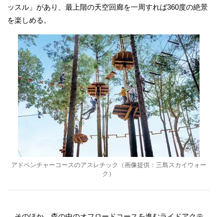
ッスル」があり、最上階の天空回廊を一周すれば360度の絶景
を楽しめる。
アドベンチャーコースのアスレチック（画像提供：三島スカイウォー
ク）
そのほか、森の中のオフロードコースを進むライドアクテ