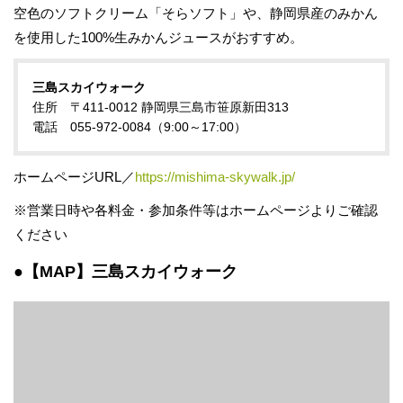
空色のソフトクリーム「そらソフト」や、静岡県産のみかん
を使用した100%生みかんジュースがおすすめ。
三島スカイウォーク
住所 〒411-0012 静岡県三島市笹原新田313
電話 055-972-0084（9:00～17:00）
ホームページURL／
https://mishima-skywalk.jp/
※営業日時や各料金・参加条件等はホームページよりご確認
ください
●【MAP】三島スカイウォーク