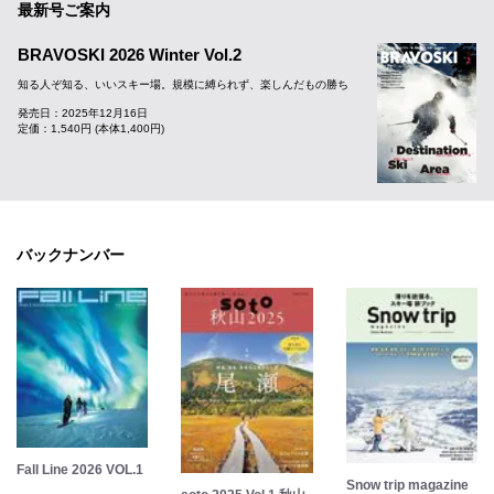
最新号ご案内
BRAVOSKI 2026 Winter Vol.2
知る人ぞ知る、いいスキー場。規模に縛られず、楽しんだもの勝ち
発売日：2025年12月16日
定価：1,540円 (本体1,400円)
バックナンバー
Fall Line 2026 VOL.1
Snow trip magazine