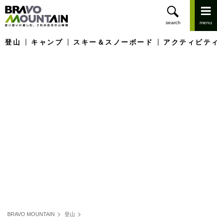
登山
キャンプ
スキー＆スノーボード
アクティビテ
BRAVO MOUNTAIN
登山