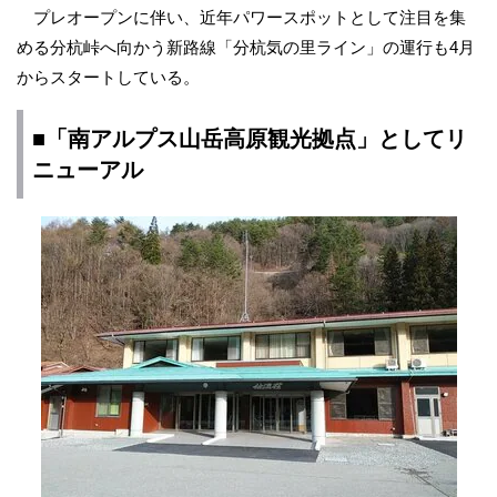
プレオープンに伴い、近年パワースポットとして注目を集
める分杭峠へ向かう新路線「分杭気の里ライン」の運行も4月
からスタートしている。
■「南アルプス山岳高原観光拠点」としてリ
ニューアル