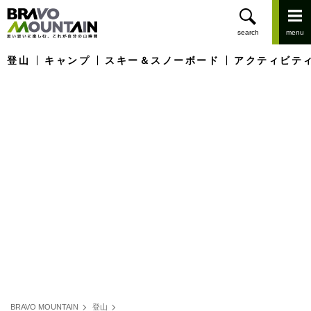
登山
キャンプ
スキー＆スノーボード
アクティビテ
BRAVO MOUNTAIN
登山