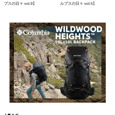
プスの日々 vol.9】
ルプスの日々 vol.5】