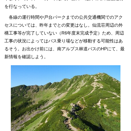
を行なっている。
各線の運行時間や戸台パークまでの公共交通機関でのアク
セスについては、昨年までとの変更はなし。仙流荘周辺の外
構工事等が完了していない（R6年度末完成予定）ため、周辺
工事の状況によってはバス乗り場などが移動する可能性はあ
るそう。お出かけ前には、南アルプス林道バスのHPにて、最
新情報を確認しよう。