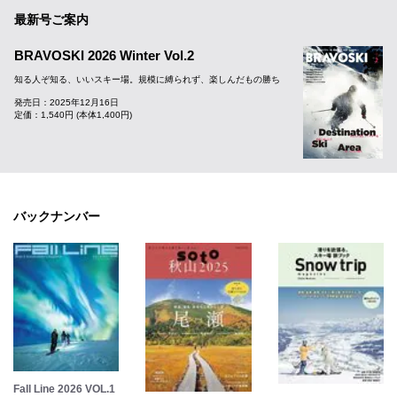
最新号ご案内
BRAVOSKI 2026 Winter Vol.2
知る人ぞ知る、いいスキー場。規模に縛られず、楽しんだもの勝ち
発売日：2025年12月16日
定価：1,540円 (本体1,400円)
バックナンバー
Fall Line 2026 VOL.1