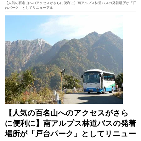
【人気の百名山へのアクセスがさらに便利に】南アルプス林道バスの発着場所が「戸
台パーク」としてリニューアル
【人気の百名山へのアクセスがさら
に便利に】南アルプス林道バスの発着
場所が「戸台パーク」としてリニュー