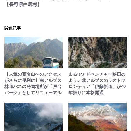
【長野県白馬村】
関連記事
【人気の百名山へのアクセス
まるでアドベンチャー映画の
がさらに便利に】南アルプス
よう。北アルプスのラストフ
林道バスの発着場所が「戸台
ロンティア「伊藤新道」が40
パーク」としてリニューアル
年振りに本格開通