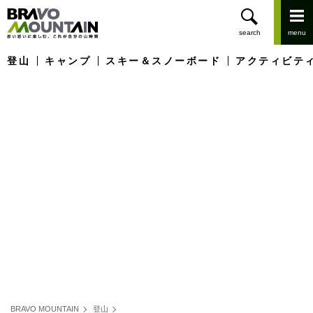
登山
キャンプ
スキー＆スノーボード
アクティビテ
BRAVO MOUNTAIN
登山