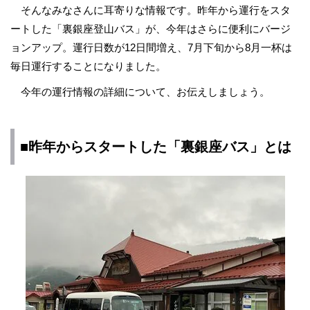
そんなみなさんに耳寄りな情報です。昨年から運行をスタ
ートした「裏銀座登山バス」が、今年はさらに便利にバージ
ョンアップ。運行日数が12日間増え、7月下旬から8月一杯は
毎日運行することになりました。
今年の運行情報の詳細について、お伝えしましょう。
■昨年からスタートした「裏銀座バス」とは