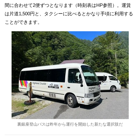
間に合わせて2便ずつとなります（時刻表はHP参照）。運賃
は片道1,500円と、タクシーに比べるとかなり手頃に利用する
ことができます。
裏銀座登山バスは昨年から運行を開始した新たな選択肢だ